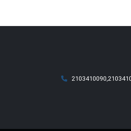
2103410090,210341