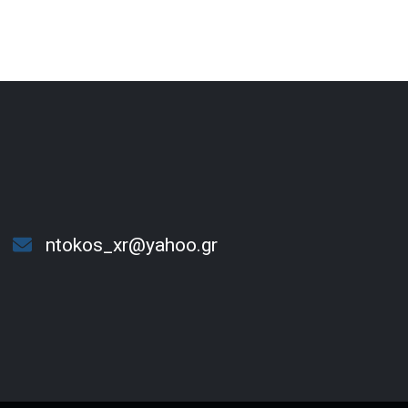
ntokos_xr@yahoo.gr