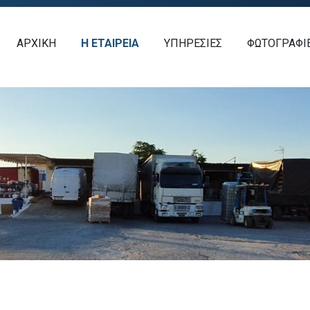
ΑΡΧΙΚΗ
Η ΕΤΑΙΡΕΙΑ
ΥΠΗΡΕΣΙΕΣ
ΦΩΤΟΓΡΑΦΙ