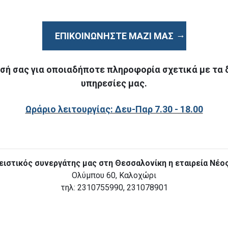
ΕΠΙΚΟΙΝΩΝΉΣΤΕ ΜΑΖΊ ΜΑΣ
σή σας για οποιαδήποτε πληροφορία σχετικά με τα 
υπηρεσίες μας.
Ωράριο λειτουργίας: Δευ-Παρ 7.30 - 18.00
ιστικός συνεργάτης μας στη Θεσσαλονίκη η εταιρεία Νέο
Ολύμπου 60, Καλοχώρι
τηλ: 2310755990, 231078901