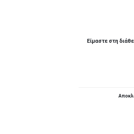
Είμαστε στη διάθε
Αποκλε