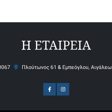
Η ΕΤΑΙΡΕΙΑ
0067
Πλούτωνος 61 & Εμπεόγλου, Αιγάλεω