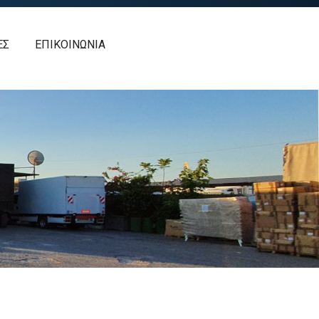
ΕΣ
ΕΠΙΚΟΙΝΩΝΙΑ